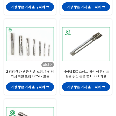
습니다
져 나아갑니다
가장 좋은 가격 을 구하라
가장 좋은 가격 을 구하라
비디오
2 평평한 단부 곧은 홈 도청, 완전히
미터법 ISO 스레드 하얀 마무리 표
지상 직관 도청 ISO529 표준
면을 위한 곧은 홈 HSS 기계탭
가장 좋은 가격 을 구하라
가장 좋은 가격 을 구하라