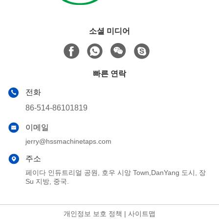
소셜 미디어
빠른 연락
전화
86-514-86101819
이메일
jerry@hssmachinetaps.com
주소
페이다 인듀트리얼 공원, 호우 시앙 Town,DanYang 도시, 장
Su 지방, 중국.
개인정보 보호 정책
|
사이트맵