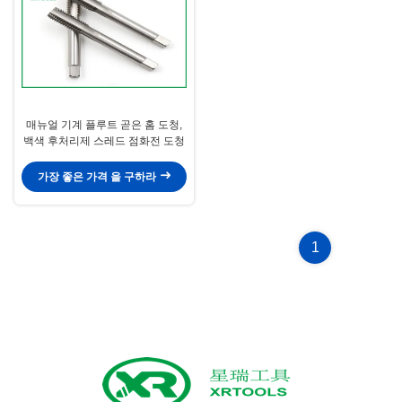
매뉴얼 기계 플루트 곧은 홈 도청,
백색 후처리제 스레드 점화전 도청
가장 좋은 가격 을 구하라
1