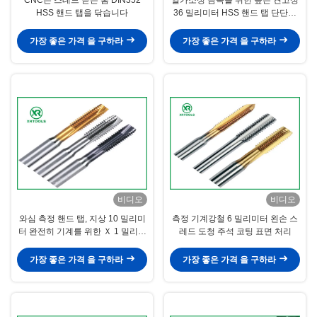
HSS 핸드 탭을 닦습니다
36 밀리미터 HSS 핸드 탭 단단한
카바이드
가장 좋은 가격 을 구하라
가장 좋은 가격 을 구하라
비디오
비디오
와심 측정 핸드 탭, 지상 10 밀리미
측정 기계강철 6 밀리미터 왼손 스
터 완전히 기계를 위한 Ｘ 1 밀리미
레드 도청 주석 코팅 표면 처리
터 도청
가장 좋은 가격 을 구하라
가장 좋은 가격 을 구하라