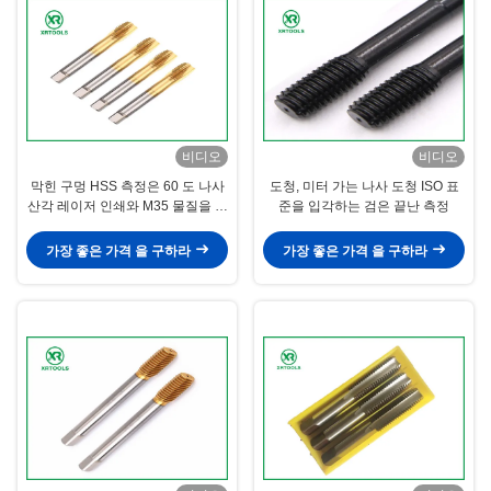
비디오
비디오
막힌 구멍 HSS 측정은 60 도 나사
도청, 미터 가는 나사 도청 ISO 표
산각 레이저 인쇄와 M35 물질을 타
준을 입각하는 검은 끝난 측정
진합니다
가장 좋은 가격 을 구하라
가장 좋은 가격 을 구하라