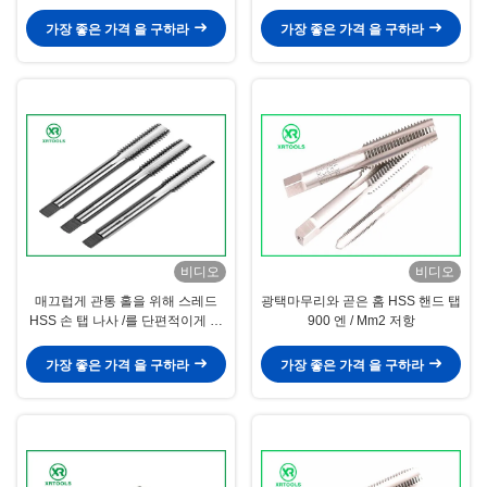
나사산각
가장 좋은 가격 을 구하라
가장 좋은 가격 을 구하라
비디오
비디오
매끄럽게 관통 홀을 위해 스레드
광택마무리와 곧은 홈 HSS 핸드 탭
HSS 손 탭 나사 /를 단편적이게 자
900 엔 / Mm2 저항
르느요
가장 좋은 가격 을 구하라
가장 좋은 가격 을 구하라