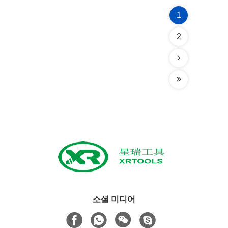
1
2
소셜 미디어