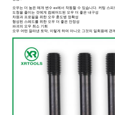
오우는 더 높은 매개 변수 ex에서 작동할 수 있습니다. 커팅 스피
도청을 줄이는 것에게 컴페어드된 오우 더 좋은 내구성
차원과 프로필을 위한 오우 훈도병 정확성
형성된 스레드를 위한 오우 더 좋은 안정성
파괴의 오우 최소 기회
오우 어떤 잘라낸 토막, 이렇게 하여 아니오 그것의 일회용에 