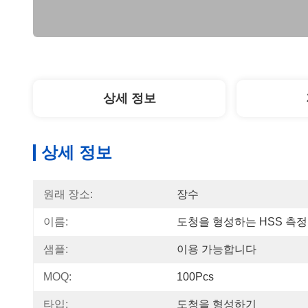
상세 정보
상세 정보
원래 장소:
장수
이름:
도청을 형성하는 HSS 측정
샘플:
이용 가능합니다
MOQ:
100Pcs
타입:
도청을 형성하기