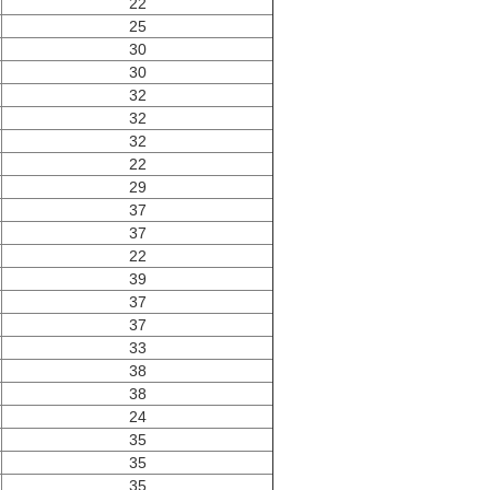
22
25
30
30
32
32
32
22
29
37
37
22
39
37
37
33
38
38
24
35
35
35