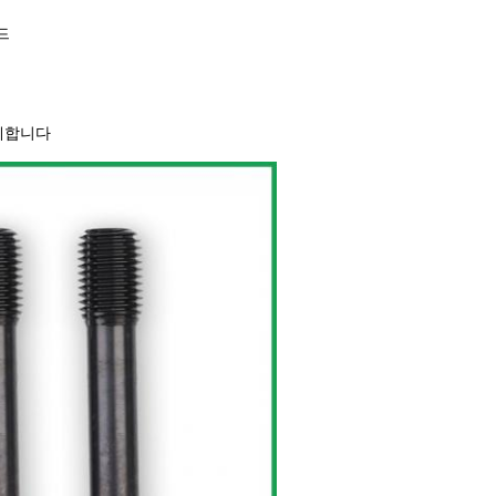
드
관계합니다