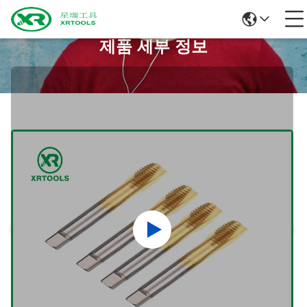
제품 세부 정보