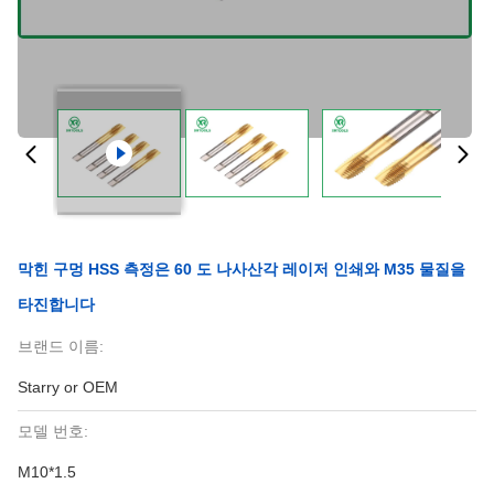
막힌 구멍 HSS 측정은 60 도 나사산각 레이저 인쇄와 M35 물질을
타진합니다
브랜드 이름:
Starry or OEM
모델 번호:
M10*1.5