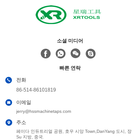
소셜 미디어
빠른 연락
전화
86-514-86101819
이메일
jerry@hssmachinetaps.com
주소
페이다 인듀트리얼 공원, 호우 시앙 Town,DanYang 도시, 장
Su 지방, 중국.