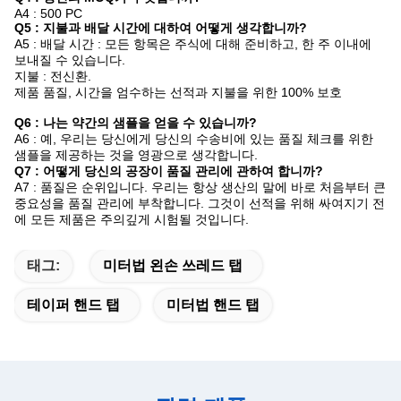
A4 : 500 PC
Q5 : 지불과 배달 시간에 대하여 어떻게 생각합니까?
A5 : 배달 시간 : 모든 항목은 주식에 대해 준비하고, 한 주 이내에
보내질 수 있습니다.
지불 : 전신환.
제품 품질, 시간을 엄수하는 선적과 지불을 위한 100% 보호
Q6 : 나는 약간의 샘플을 얻을 수 있습니까?
A6 : 예, 우리는 당신에게 당신의 수송비에 있는 품질 체크를 위한
샘플을 제공하는 것을 영광으로 생각합니다.
Q7 : 어떻게 당신의 공장이 품질 관리에 관하여 합니까?
A7 : 품질은 순위입니다. 우리는 항상 생산의 말에 바로 처음부터 큰
중요성을 품질 관리에 부착합니다. 그것이 선적을 위해 싸여지기 전
에 모든 제품은 주의깊게 시험될 것입니다.
태그:
미터법 왼손 쓰레드 탭
테이퍼 핸드 탭
미터법 핸드 탭