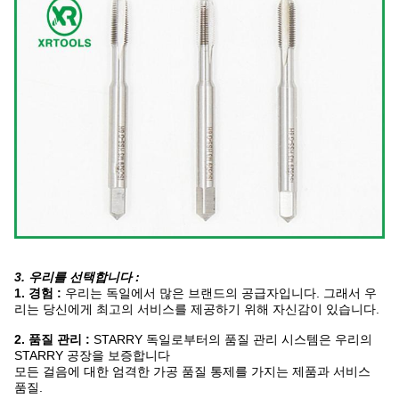
3. 우리를 선택합니다 :
1. 경험 :
우리는 독일에서 많은 브랜드의 공급자입니다. 그래서 우
리는 당신에게 최고의 서비스를 제공하기 위해 자신감이 있습니다.
2. 품질 관리 :
STARRY 독일로부터의 품질 관리 시스템은 우리의
STARRY 공장을 보증합니다
모든 걸음에 대한 엄격한 가공 품질 통제를 가지는 제품과 서비스
품질.