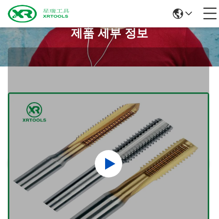
제품 세부 정보