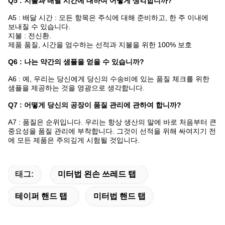
Q5 : 지불과 배달 시간에 대하여 어떻게 생각합니까?
A5 : 배달 시간 : 모든 항목은 주식에 대해 준비하고, 한 주 이내에
보내질 수 있습니다.
지불 : 전신환.
제품 품질, 시간을 엄수하는 선적과 지불을 위한 100% 보호
Q6 : 나는 약간의 샘플을 얻을 수 있습니까?
A6 : 예, 우리는 당신에게 당신의 수송비에 있는 품질 체크를 위한
샘플을 제공하는 것을 영광으로 생각합니다.
Q7 : 어떻게 당신의 공장이 품질 관리에 관하여 합니까?
A7 : 품질은 순위입니다. 우리는 항상 생산의 말에 바로 처음부터 큰
중요성을 품질 관리에 부착합니다. 그것이 선적을 위해 싸여지기 전
에 모든 제품은 주의깊게 시험될 것입니다.
태그:
미터법 왼손 쓰레드 탭
테이퍼 핸드 탭
미터법 핸드 탭