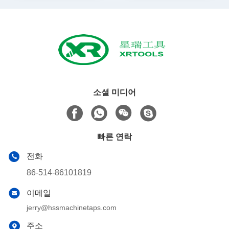
소셜 미디어
빠른 연락
전화
86-514-86101819
이메일
jerry@hssmachinetaps.com
주소