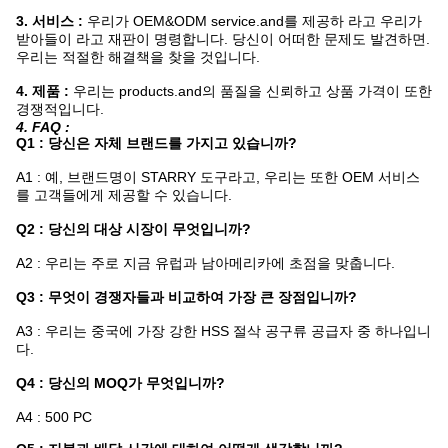
3. 서비스 :
우리가 OEM&ODM service.and를 제공하 라고 우리가
받아들이 라고 재판이 명령합니다. 당신이 어떠한 문제도 발견하면.
우리는 적절한 해결책을 찾을 것입니다.
4. 제품 :
우리는 products.and의 품질을 신뢰하고 상품 가격이 또한
경쟁적입니다.
4. FAQ :
Q1 : 당신은 자체 브랜드를 가지고 있습니까?
A1 : 예, 브랜드명이 STARRY 도구라고, 우리는 또한 OEM 서비스
를 고객들에게 제공할 수 있습니다.
Q2 : 당신의 대상 시장이 무엇입니까?
A2 : 우리는 주로 지금 유럽과 남아메리카에 초점을 맞춥니다.
Q3 : 무엇이 경쟁자들과 비교하여 가장 큰 장점입니까?
A3 : 우리는 중국에 가장 강한 HSS 절삭 공구류 공급자 중 하나입니
다.
Q4 : 당신의 MOQ가 무엇입니까?
A4 : 500 PC