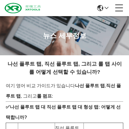
뉴스 세부정보
나선 플루트 탭, 직선 플루트 탭, 그리고 롤 탭 사이
를 어떻게 선택할 수 있습니까?
여기 영어 비교 가이드가 있습니다
나선 플루트 탭
,
직선 플
루트 탭
, 그리고
롤 펌프
:
✅
나선 플루트 탭 대 직선 플루트 탭 대 형성 탭: 어떻게 선
택합니까?
직선 플루트