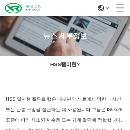
뉴스 세부정보
HSS탭이란?
HSS 일자형 플루트 탭은 대부분의 재료에서 막힌 나사산
또는 관통 구멍을 절단하는 데 사용됩니다.그들은 ISO529
표준에 따라 제조되며 수동 또는 기계 절단에 적합합니다.