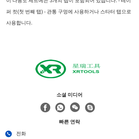
이 다용도 세트에는 3개의 탭이 포함되어 있습니다. - 테이
퍼 컷(첫 번째 탭) - 관통 구멍에 사용하거나 스타터 탭으로
사용합니다.
소셜 미디어
빠른 연락
전화