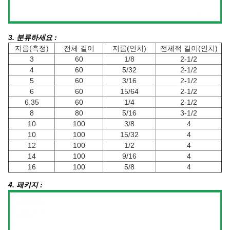
3. 분류하세요 :
지름(측정)
전체 길이
지름(인치)
전체적 길이(인치)
3
60
1/8
2-1/2
4
60
5/32
2-1/2
5
60
3/16
2-1/2
6
60
15/64
2-1/2
6.35
60
1/4
2-1/2
8
80
5/16
3-1/2
10
100
3/8
4
10
100
15/32
4
12
100
1/2
4
14
100
9/16
4
16
100
5/8
4
4. 패키지 :