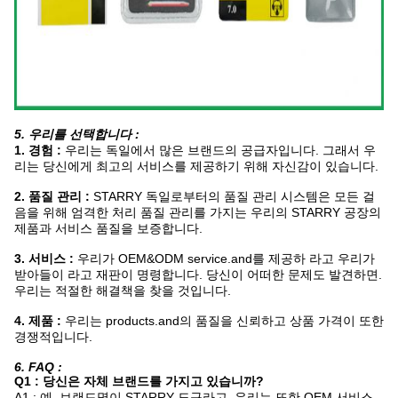
5. 우리를 선택합니다 :
1. 경험 :
우리는 독일에서 많은 브랜드의 공급자입니다. 그래서 우
리는 당신에게 최고의 서비스를 제공하기 위해 자신감이 있습니다.
2. 품질 관리 :
STARRY 독일로부터의 품질 관리 시스템은 모든 걸
음을 위해 엄격한 처리 품질 관리를 가지는 우리의 STARRY 공장의
제품과 서비스 품질을 보증합니다.
3. 서비스 :
우리가 OEM&ODM service.and를 제공하 라고 우리가
받아들이 라고 재판이 명령합니다. 당신이 어떠한 문제도 발견하면.
우리는 적절한 해결책을 찾을 것입니다.
4. 제품 :
우리는 products.and의 품질을 신뢰하고 상품 가격이 또한
경쟁적입니다.
6. FAQ :
Q1 : 당신은 자체 브랜드를 가지고 있습니까?
A1 : 예, 브랜드명이 STARRY 도구라고, 우리는 또한 OEM 서비스