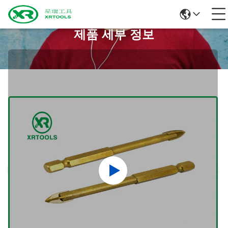
제품 세부 정보