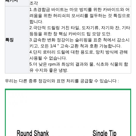
조각
1.초경합금 바이트는 마모 방지를 위한 카바이드와 어
려움을 위한 허리쇠의 모서리를 절두하는 것 특징으로
합니다.
2.극단적 드릴링 거친 타일, 도자기류, 자기와 잔, 기타
등등을 위한 창 핵심 카바이드 팁 모양 도안.
특징
3.급속한 변화 정강이는 슬리핑을 표준 척에서 감소시
키고, 모든 1/4 " 고속-교환 척과 호환 가능합니다.
4.단지 로터리 드릴에 대한 용도로, 망치 방식에 관해
사용될 수 없습니다.
5.더 낮은 rpm과 최상의 결과와 물, 식초와 식물의 함
유 수지와 좋은 냉방.
우리는 다른 종류 정강이와 표면 처리를 공급할 수 있습니다 :