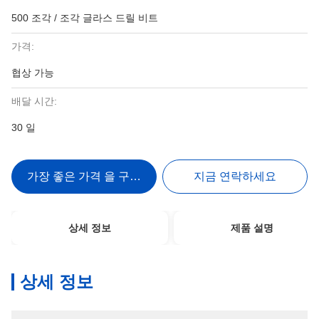
500 조각 / 조각 글라스 드릴 비트
가격:
협상 가능
배달 시간:
30 일
가장 좋은 가격 을 구하라
지금 연락하세요
상세 정보
제품 설명
상세 정보