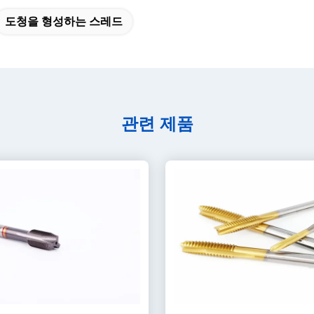
도청을 형성하는 스레드
관련 제품