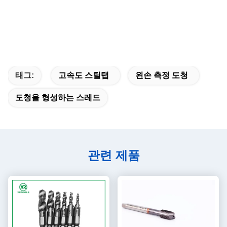
태그:
고속도 스틸탭
왼손 측정 도청
도청을 형성하는 스레드
관련 제품