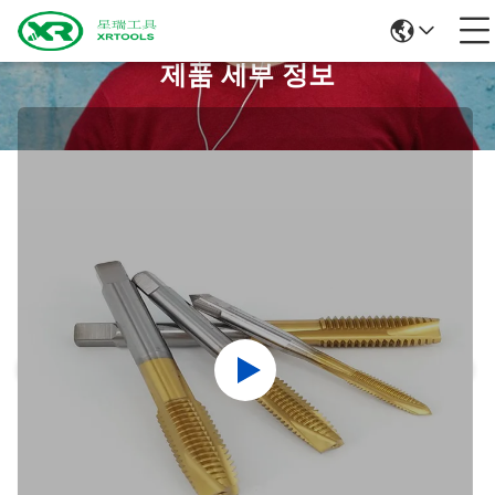
제품 세부 정보