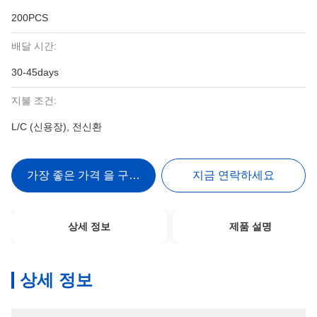
200PCS
배달 시간:
30-45days
지불 조건:
L/C (신용장), 전신환
가장 좋은 가격 을 구하라
지금 연락하세요
상세 정보
제품 설명
상세 정보