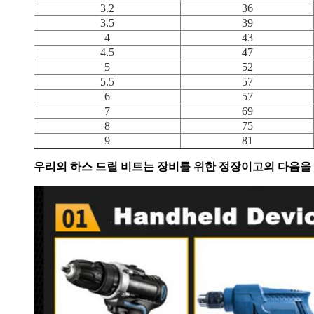
3.2
36
3.5
39
4
43
4.5
47
5
52
5.5
57
6
57
7
69
8
75
9
81
우리의 하스 드릴 비트는 장비를 위한 정장이고의 다음을