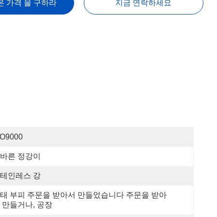
은 가격 을 구하라
지금 연락하세요
SO9000
바른 정강이
테인레스 강
태 부피 주문을 받아서 만들었습니다 주문을 받아
 만들거나, 공장