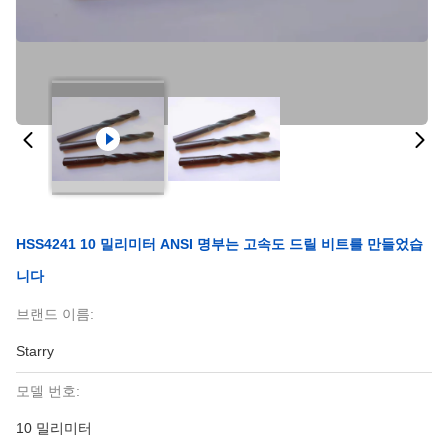
HSS4241 10 밀리미터 ANSI 명부는 고속도 드릴 비트를 만들었습
니다
브랜드 이름:
Starry
모델 번호:
10 밀리미터