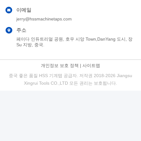
이메일
jerry@hssmachinetaps.com
주소
페이다 인듀트리얼 공원, 호우 시앙 Town,DanYang 도시, 장
Su 지방, 중국.
개인정보 보호 정책
|
사이트맵
중국 좋은 품질 HSS 기계탭 공급자. 저작권 2018-2026 Jiangsu
Xingrui Tools CO.,LTD 모든 권리는 보호됩니다.