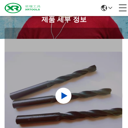
제품 세부 정보