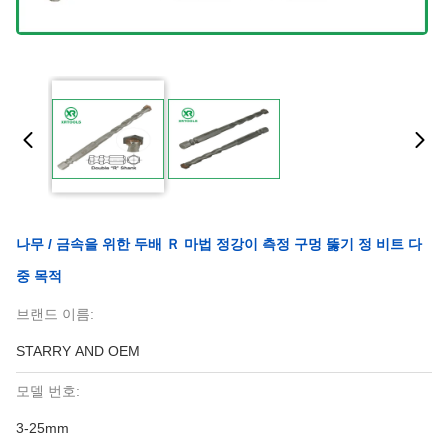
나무 / 금속을 위한 두배 Ｒ 마법 정강이 측정 구멍 뚫기 정 비트 다
중 목적
브랜드 이름:
STARRY AND OEM
모델 번호:
3-25mm