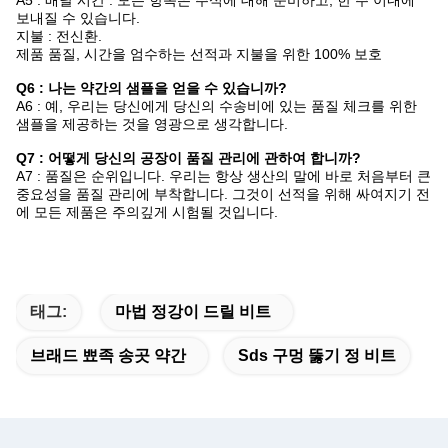
A5 : 배달 시간 : 모든 항목은 주식에 대해 준비하고, 한 주 이내에
보내질 수 있습니다.
지불 : 전신환.
제품 품질, 시간을 엄수하는 선적과 지불을 위한 100% 보호
Q6 : 나는 약간의 샘플을 얻을 수 있습니까?
A6 : 예, 우리는 당신에게 당신의 수송비에 있는 품질 체크를 위한
샘플을 제공하는 것을 영광으로 생각합니다.
Q7 : 어떻게 당신의 공장이 품질 관리에 관하여 합니까?
A7 : 품질은 순위입니다. 우리는 항상 생산의 말에 바로 처음부터 큰
중요성을 품질 관리에 부착합니다. 그것이 선적을 위해 싸여지기 전
에 모든 제품은 주의깊게 시험될 것입니다.
태그:
마법 정강이 드릴 비트
브래드 뾰족 송곳 약간
Sds 구멍 뚫기 정 비트