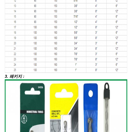
3. 패키지 :