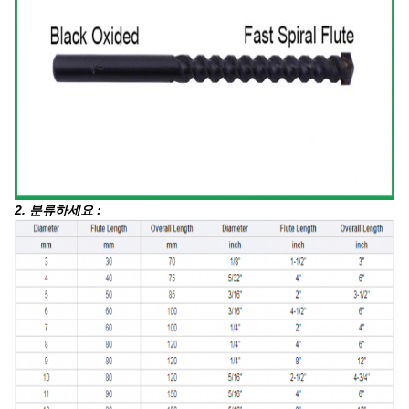
2. 분류하세요 :