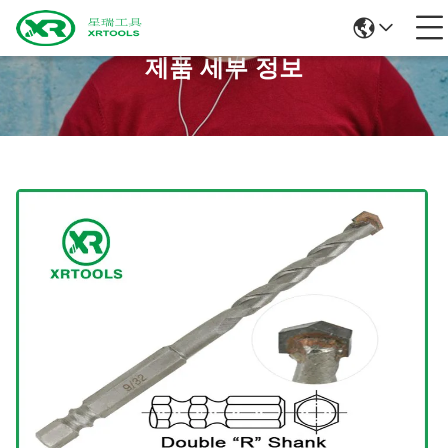
제품 세부 정보