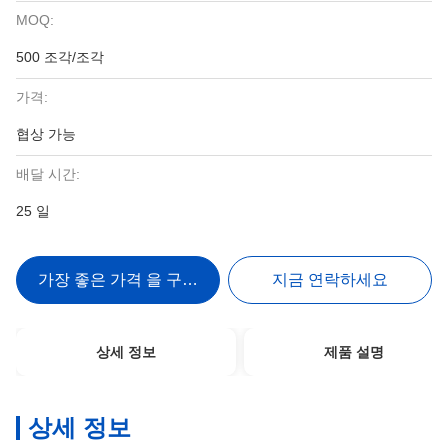
MOQ:
500 조각/조각
가격:
협상 가능
배달 시간:
25 일
가장 좋은 가격 을 구하라
지금 연락하세요
상세 정보
제품 설명
상세 정보