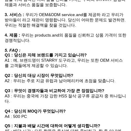
제품과 서비스 품질을 보증합니다.
3. 서비스 :
우리가 OEM&ODM service.and를 제공하 라고 우리가
받아들이 라고 재판이 명령합니다. 당신이 어떠한 문제도 발견하면.
우리는 적절한 해결책을 찾을 것입니다.
4. 제품 :
우리는 products.and의 품질을 신뢰하고 상품 가격이 또한
경쟁적입니다.
5. FAQ :
Q1 : 당신은 자체 브랜드를 가지고 있습니까?
A1 : 예, 브랜드명이 STARRY 도구라고, 우리는 또한 OEM 서비스
를 고객들에게 제공할 수 있습니다.
Q2 : 당신의 대상 시장이 무엇입니까?
A2 : 우리는 주로 지금 유럽과 남아메리카에 초점을 맞춥니다.
Q3 : 무엇이 경쟁자들과 비교하여 가장 큰 장점입니까?
A3 : 우리는 중국에 가장 강한 HSS 절삭 공구류 공급자 중 하나입니
다.
Q4 : 당신의 MOQ가 무엇입니까?
A4 : 500 PC
Q5 : 지불과 배달 시간에 대하여 어떻게 생각합니까?