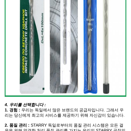
4. 우리를 선택합니다 :
1. 경험 :
우리는 독일에서 많은 브랜드의 공급자입니다. 그래서 우
리는 당신에게 최고의 서비스를 제공하기 위해 자신감이 있습니다.
2. 품질 관리 :
STARRY 독일로부터의 품질 관리 시스템은 모든 걸
음을 위해 엄격한 처리 품질 관리를 가지는 우리의 STARRY 공장의