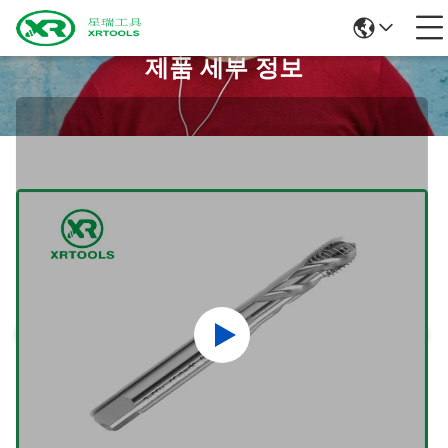
제품 세부 정보