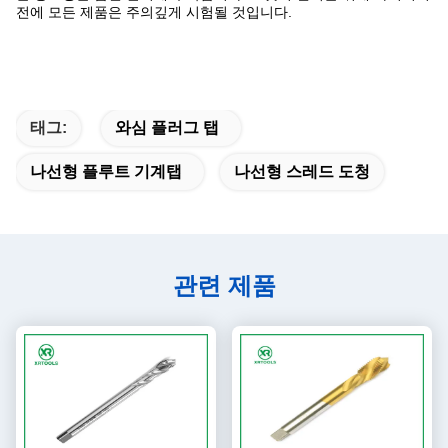
전에 모든 제품은 주의깊게 시험될 것입니다.
태그:
와심 플러그 탭
나선형 플루트 기계탭
나선형 스레드 도청
관련 제품