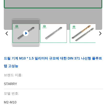
드릴 기계 M10 * 1.5 밀리미터 규모에 대한 DIN 371 나선형 플루트
탭 고성능
브랜드 이름:
STARRY
모델 번호:
M2-M10