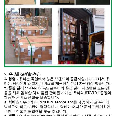
5. 우리를 선택합니다 :
1. 경험 :
우리는 독일에서 많은 브랜드의 공급자입니다. 그래서 우
리는 당신에게 최고의 서비스를 제공하기 위해 자신감이 있습니다.
2. 품질 관리 :
STARRY 독일로부터의 품질 관리 시스템은 모든 걸
음을 위해 엄격한 처리 품질 관리를 가지는 우리의 STARRY 공장의
제품과 서비스 품질을 보증합니다.
3. 서비스 :
우리가 OEM&ODM service.and를 제공하 라고 우리가
받아들이 라고 재판이 명령합니다. 당신이 어떠한 문제도 발견하면.
우리는 적절한 해결책을 찾을 것입니다.
4. 제품 :
우리는 products.and의 품질을 신뢰하고 상품 가격이 또한