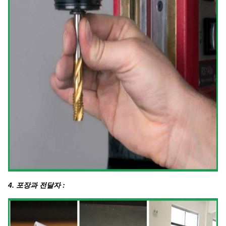
4. 포장과 전달자 :