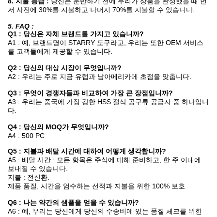
8. 지불 등급 :
당신은 운반하기 전에 우리가 상품을 완성했을 때 먼
저 사전에 30%를 지불하고 나머지 70%를 지불할 수 있습니다.
5. FAQ :
Q1 : 당신은 자체 브랜드를 가지고 있습니까?
A1 : 예, 브랜드명이 STARRY 도구라고, 우리는 또한 OEM 서비스
를 고객들에게 제공할 수 있습니다.
Q2 : 당신의 대상 시장이 무엇입니까?
A2 : 우리는 주로 지금 유럽과 남아메리카에 초점을 맞춥니다.
Q3 : 무엇이 경쟁자들과 비교하여 가장 큰 장점입니까?
A3 : 우리는 중국에 가장 강한 HSS 절삭 공구류 공급자 중 하나입니
다.
Q4 : 당신의 MOQ가 무엇입니까?
A4 : 500 PC
Q5 : 지불과 배달 시간에 대하여 어떻게 생각합니까?
A5 : 배달 시간 : 모든 항목은 주식에 대해 준비하고, 한 주 이내에
보내질 수 있습니다.
지불 : 전신환.
제품 품질, 시간을 엄수하는 선적과 지불을 위한 100% 보호
Q6 : 나는 약간의 샘플을 얻을 수 있습니까?
A6 : 예, 우리는 당신에게 당신의 수송비에 있는 품질 체크를 위한