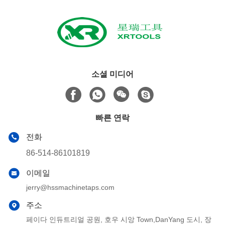
소셜 미디어
빠른 연락
전화
86-514-86101819
이메일
jerry@hssmachinetaps.com
주소
페이다 인듀트리얼 공원, 호우 시앙 Town,DanYang 도시, 장