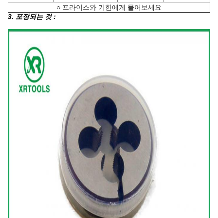
○ 프라이스와 기한에게 물어보세요
3. 포장되는 것 :