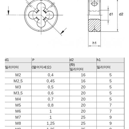
d1
Ｐ
d2
h1
(f9)
밀리미터
(떨어지세요)
밀리미터
밀리미터
M2
0,4
16
5
M2,5
0,45
16
5
M3
0,5
20
5
M3,5
0,6
20
5
M4
0,7
20
5
M5
0,8
20
7
M6
1
20
7
M7
1
25
9
M8
1,25
25
9