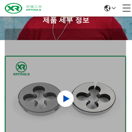
제품 세부 정보