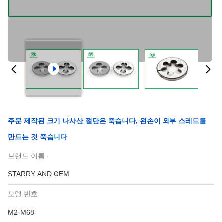
주문 제작된 크기 나사산 절단은 죽습니다, 왼손이 외부 스레드를
만드는 것 죽습니다
브랜드 이름:
STARRY AND OEM
모델 번호:
M2-M68