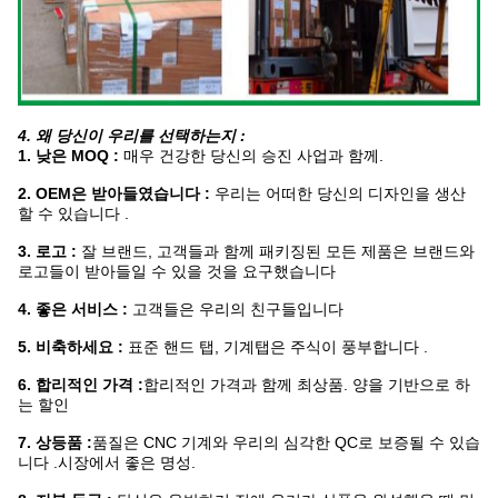
4. 왜 당신이 우리를 선택하는지 :
1. 낮은 MOQ :
매우 건강한 당신의 승진 사업과 함께.
2. OEM은 받아들였습니다 :
우리는 어떠한 당신의 디자인을 생산
할 수 있습니다 .
3. 로고 :
잘 브랜드, 고객들과 함께 패키징된 모든 제품은 브랜드와
로고들이 받아들일 수 있을 것을 요구했습니다
4. 좋은 서비스 :
고객들은 우리의 친구들입니다
5. 비축하세요 :
표준 핸드 탭, 기계탭은 주식이 풍부합니다 .
6. 합리적인 가격 :
합리적인 가격과 함께 최상품. 양을 기반으로 하
는 할인
7. 상등품 :
품질은 CNC 기계와 우리의 심각한 QC로 보증될 수 있습
니다 .시장에서 좋은 명성.