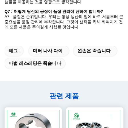
샘플을 제공하는 것을 영광으로 생각합니다.
Q7 : 어떻게 당신의 공장이 품질 관리에 관하여 합니까?
A7 : 품질은 순위입니다. 우리는 항상 생산의 말에 바로 처음부터 큰
중요성을 품질 관리에 부착합니다. 그것이 선적을 위해 싸여지기 전
에 모든 제품은 주의깊게 시험될 것입니다.
태그:
미터 나사 다이
왼손은 죽습니다
마법 레스레딩은 죽습니다
관련 제품