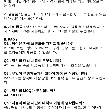
6. 합리적인 가격 :
합리적인 가격과 함께 최상품. 양을 기반으로 하
는 할인
7. 상등품 :
품질은 CNC 기계와 우리의 심각한 QC로 보증될 수 있습
니다 .시장에서 좋은 명성.
8. 지불 등급 :
당신은 운반하기 전에 우리가 상품을 완성했을 때 먼
저 사전에 30%를 지불하고 나머지 70%를 지불할 수 있습니다.
5. FAQ :
Q1 : 당신은 자체 브랜드를 가지고 있습니까?
A1 : 예, 브랜드명이 STARRY 도구라고, 우리는 또한 OEM 서비스
를 고객들에게 제공할 수 있습니다.
Q2 : 당신의 대상 시장이 무엇입니까?
A2 : 우리는 주로 지금 유럽과 남아메리카에 초점을 맞춥니다.
Q3 : 무엇이 경쟁자들과 비교하여 가장 큰 장점입니까?
A3 : 우리는 중국에 가장 강한 HSS 절삭 공구류 공급자 중 하나입니
다.
Q4 : 당신의 MOQ가 무엇입니까?
A4 : 500 PC
Q5 : 지불과 배달 시간에 대하여 어떻게 생각합니까?
A5 : 배달 시간 : 모든 항목은 주식에 대해 준비하고, 한 주 이내에