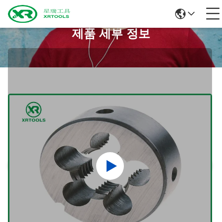
제품 세부 정보