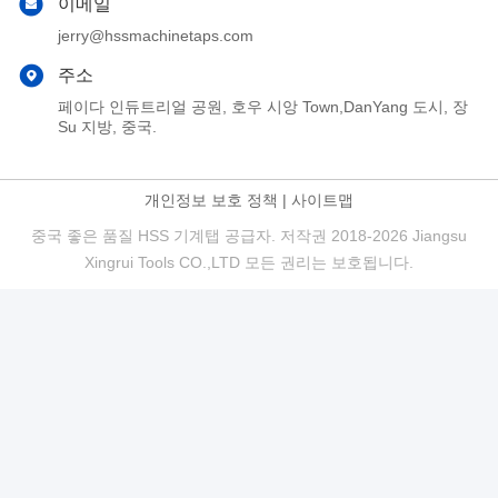
이메일
jerry@hssmachinetaps.com
주소
페이다 인듀트리얼 공원, 호우 시앙 Town,DanYang 도시, 장
Su 지방, 중국.
개인정보 보호 정책
|
사이트맵
중국 좋은 품질 HSS 기계탭 공급자. 저작권 2018-2026 Jiangsu
Xingrui Tools CO.,LTD 모든 권리는 보호됩니다.