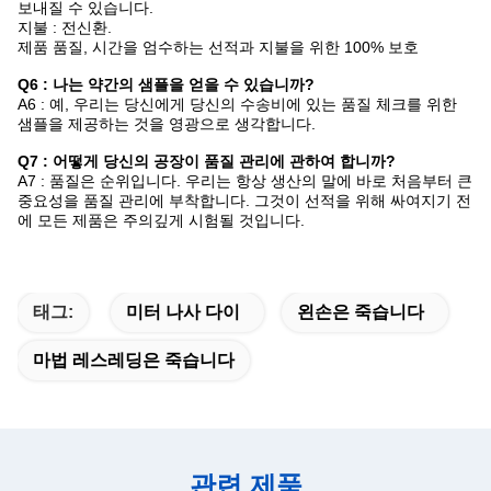
보내질 수 있습니다.
지불 : 전신환.
제품 품질, 시간을 엄수하는 선적과 지불을 위한 100% 보호
Q6 : 나는 약간의 샘플을 얻을 수 있습니까?
A6 : 예, 우리는 당신에게 당신의 수송비에 있는 품질 체크를 위한
샘플을 제공하는 것을 영광으로 생각합니다.
Q7 : 어떻게 당신의 공장이 품질 관리에 관하여 합니까?
A7 : 품질은 순위입니다. 우리는 항상 생산의 말에 바로 처음부터 큰
중요성을 품질 관리에 부착합니다. 그것이 선적을 위해 싸여지기 전
에 모든 제품은 주의깊게 시험될 것입니다.
태그:
미터 나사 다이
왼손은 죽습니다
마법 레스레딩은 죽습니다
관련 제품