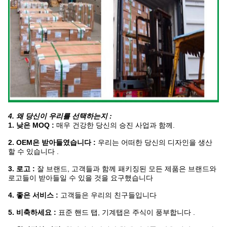
4. 왜 당신이 우리를 선택하는지 :
1. 낮은 MOQ :
매우 건강한 당신의 승진 사업과 함께.
2. OEM은 받아들였습니다 :
우리는 어떠한 당신의 디자인을 생산
할 수 있습니다 .
3. 로고 :
잘 브랜드, 고객들과 함께 패키징된 모든 제품은 브랜드와
로고들이 받아들일 수 있을 것을 요구했습니다
4. 좋은 서비스 :
고객들은 우리의 친구들입니다
5. 비축하세요 :
표준 핸드 탭, 기계탭은 주식이 풍부합니다 .