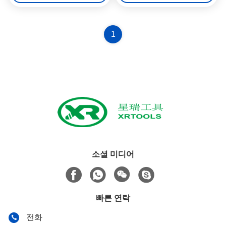
1
소셜 미디어
빠른 연락
전화