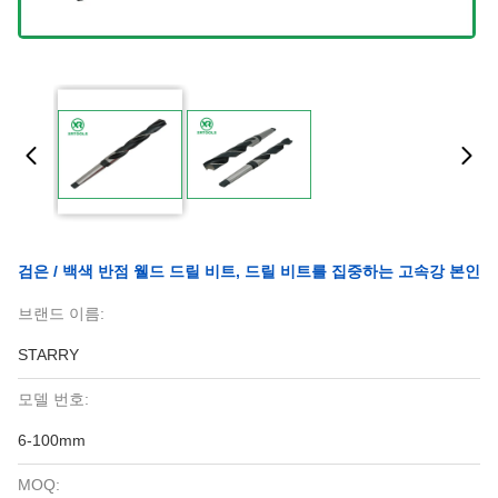
검은 / 백색 반점 웰드 드릴 비트, 드릴 비트를 집중하는 고속강 본인
브랜드 이름:
STARRY
모델 번호:
6-100mm
MOQ: