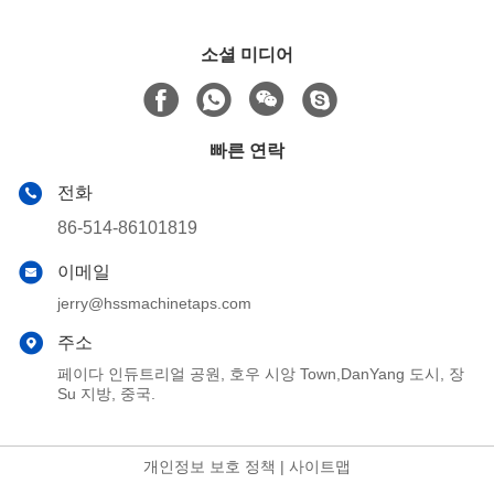
소셜 미디어
빠른 연락
전화
86-514-86101819
이메일
jerry@hssmachinetaps.com
주소
페이다 인듀트리얼 공원, 호우 시앙 Town,DanYang 도시, 장
Su 지방, 중국.
개인정보 보호 정책
|
사이트맵