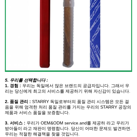
5. 우리를 선택합니다 :
1. 경험 :
우리는 독일에서 많은 브랜드의 공급자입니다. 그래서 우
리는 당신에게 최고의 서비스를 제공하기 위해 자신감이 있습니다.
2. 품질 관리 :
STARRY 독일로부터의 품질 관리 시스템은 모든 걸
음을 위해 엄격한 처리 품질 관리를 가지는 우리의 STARRY 공장의
제품과 서비스 품질을 보증합니다.
3. 서비스 :
우리가 OEM&ODM service.and를 제공하 라고 우리가
받아들이 라고 재판이 명령합니다. 당신이 어떠한 문제도 발견하면.
우리는 적절한 해결책을 찾을 것입니다.