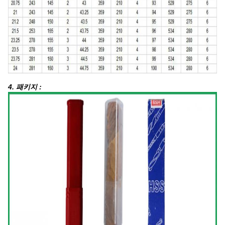
4. 패키지 :