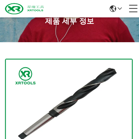
제품 세부 정보