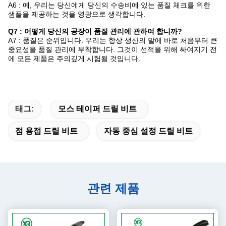
A6 : 예, 우리는 당신에게 당신의 수송비에 있는 품질 체크를 위한
샘플을 제공하는 것을 영광으로 생각합니다.
Q7 : 어떻게 당신의 공장이 품질 관리에 관하여 합니까?
A7 : 품질은 순위입니다. 우리는 항상 생산의 말에 바로 처음부터 큰
중요성을 품질 관리에 부착합니다. 그것이 선적을 위해 싸여지기 전
에 모든 제품은 주의깊게 시험될 것입니다.
태그:
모스 테이퍼 드릴 비트
점 용접 드릴 비트
자동 중심 설정 드릴 비트
관련 제품