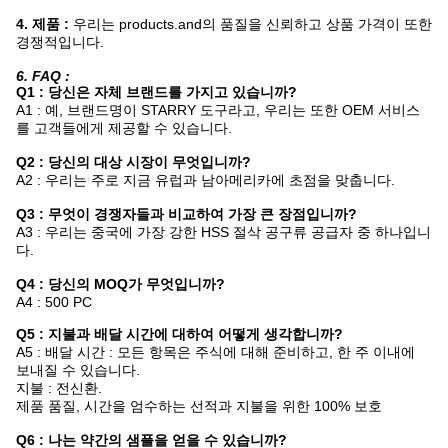
4. 제품 :
우리는 products.and의 품질을 신뢰하고 상품 가격이 또한
경쟁적입니다.
6. FAQ :
Q1 : 당신은 자체 브랜드를 가지고 있습니까?
A1 : 예, 브랜드명이 STARRY 도구라고, 우리는 또한 OEM 서비스
를 고객들에게 제공할 수 있습니다.
Q2 : 당신의 대상 시장이 무엇입니까?
A2 : 우리는 주로 지금 유럽과 남아메리카에 초점을 맞춥니다.
Q3 : 무엇이 경쟁자들과 비교하여 가장 큰 장점입니까?
A3 : 우리는 중국에 가장 강한 HSS 절삭 공구류 공급자 중 하나입니
다.
Q4 : 당신의 MOQ가 무엇입니까?
A4 : 500 PC
Q5 : 지불과 배달 시간에 대하여 어떻게 생각합니까?
A5 : 배달 시간 : 모든 항목은 주식에 대해 준비하고, 한 주 이내에
보내질 수 있습니다.
지불 : 전신환.
제품 품질, 시간을 엄수하는 선적과 지불을 위한 100% 보호
Q6 : 나는 약간의 샘플을 얻을 수 있습니까?