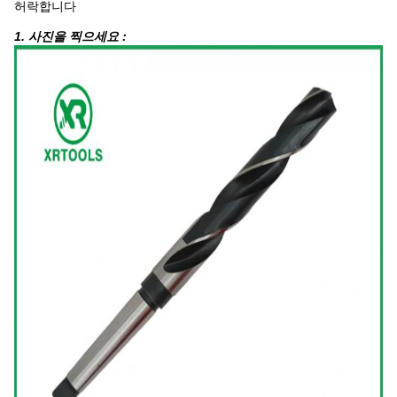
허락합니다
1. 사진을 찍으세요 :