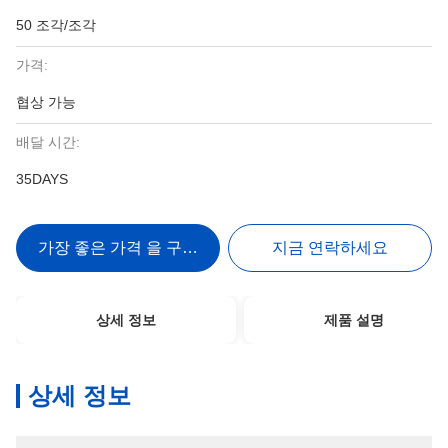
50 조각/조각
가격:
협상 가능
배달 시간:
35DAYS
가장 좋은 가격 을 구하라
지금 연락하세요
상세 정보
제품 설명
상세 정보