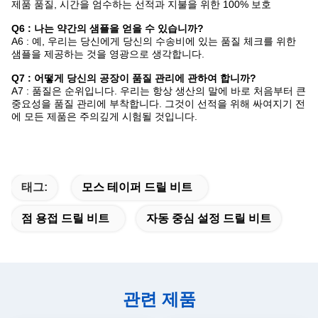
제품 품질, 시간을 엄수하는 선적과 지불을 위한 100% 보호
Q6 : 나는 약간의 샘플을 얻을 수 있습니까?
A6 : 예, 우리는 당신에게 당신의 수송비에 있는 품질 체크를 위한
샘플을 제공하는 것을 영광으로 생각합니다.
Q7 : 어떻게 당신의 공장이 품질 관리에 관하여 합니까?
A7 : 품질은 순위입니다. 우리는 항상 생산의 말에 바로 처음부터 큰
중요성을 품질 관리에 부착합니다. 그것이 선적을 위해 싸여지기 전
에 모든 제품은 주의깊게 시험될 것입니다.
태그:
모스 테이퍼 드릴 비트
점 용접 드릴 비트
자동 중심 설정 드릴 비트
관련 제품