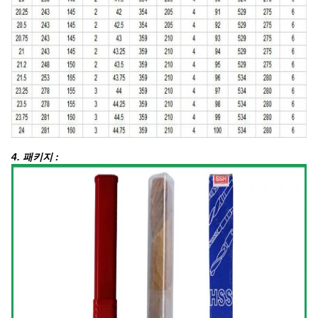
4. 패키지 :