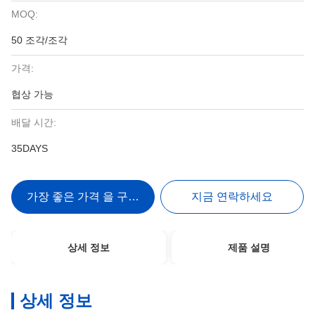
MOQ:
50 조각/조각
가격:
협상 가능
배달 시간:
35DAYS
가장 좋은 가격 을 구하라
지금 연락하세요
상세 정보
제품 설명
상세 정보