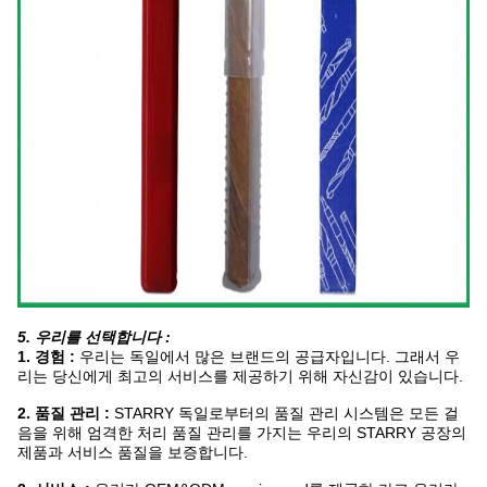
5. 우리를 선택합니다 :
1. 경험 :
우리는 독일에서 많은 브랜드의 공급자입니다. 그래서 우
리는 당신에게 최고의 서비스를 제공하기 위해 자신감이 있습니다.
2. 품질 관리 :
STARRY 독일로부터의 품질 관리 시스템은 모든 걸
음을 위해 엄격한 처리 품질 관리를 가지는 우리의 STARRY 공장의
제품과 서비스 품질을 보증합니다.