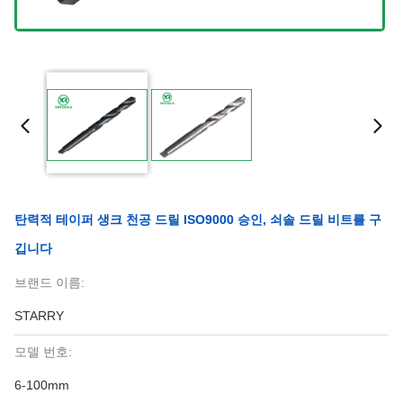
탄력적 테이퍼 생크 천공 드릴 ISO9000 승인, 쇠솔 드릴 비트를 구
깁니다
브랜드 이름:
STARRY
모델 번호:
6-100mm