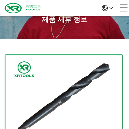
제품 세부 정보