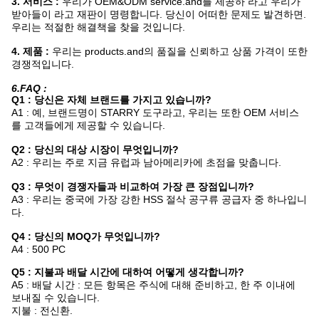
3. 서비스 :
우리가 OEM&ODM service.and를 제공하 라고 우리가
받아들이 라고 재판이 명령합니다. 당신이 어떠한 문제도 발견하면.
우리는 적절한 해결책을 찾을 것입니다.
4. 제품 :
우리는 products.and의 품질을 신뢰하고 상품 가격이 또한
경쟁적입니다.
6.FAQ :
Q1 : 당신은 자체 브랜드를 가지고 있습니까?
A1 : 예, 브랜드명이 STARRY 도구라고, 우리는 또한 OEM 서비스
를 고객들에게 제공할 수 있습니다.
Q2 : 당신의 대상 시장이 무엇입니까?
A2 : 우리는 주로 지금 유럽과 남아메리카에 초점을 맞춥니다.
Q3 : 무엇이 경쟁자들과 비교하여 가장 큰 장점입니까?
A3 : 우리는 중국에 가장 강한 HSS 절삭 공구류 공급자 중 하나입니
다.
Q4 : 당신의 MOQ가 무엇입니까?
A4 : 500 PC
Q5 : 지불과 배달 시간에 대하여 어떻게 생각합니까?
A5 : 배달 시간 : 모든 항목은 주식에 대해 준비하고, 한 주 이내에
보내질 수 있습니다.
지불 : 전신환.