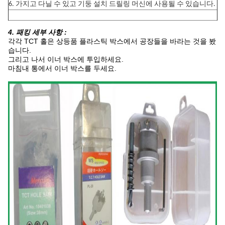
6. 가지고 다닐 수 있고 기둥 설치 드릴링 머신에 사용될 수 있습니다.
4. 패킹 세부 사항 :
각각 TCT 홀은 상등품 플라스틱 박스에서 공장들을 바라는 것을 봤
습니다.
그리고 나서 이너 박스에 투입하세요.
마침내 통에서 이너 박스를 두세요.