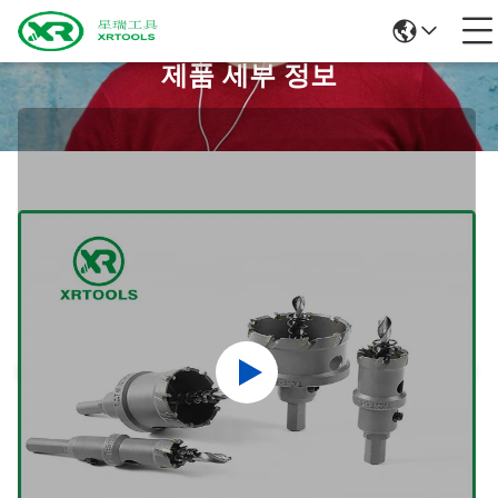
제품 세부 정보