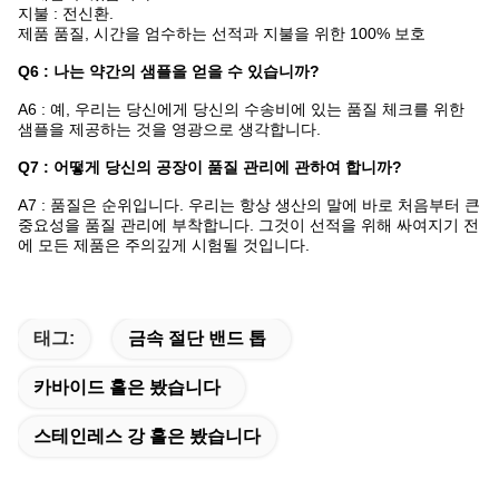
지불 : 전신환.
제품 품질, 시간을 엄수하는 선적과 지불을 위한 100% 보호
Q6 : 나는 약간의 샘플을 얻을 수 있습니까?
A6 : 예, 우리는 당신에게 당신의 수송비에 있는 품질 체크를 위한
샘플을 제공하는 것을 영광으로 생각합니다.
Q7 : 어떻게 당신의 공장이 품질 관리에 관하여 합니까?
A7 : 품질은 순위입니다. 우리는 항상 생산의 말에 바로 처음부터 큰
중요성을 품질 관리에 부착합니다. 그것이 선적을 위해 싸여지기 전
에 모든 제품은 주의깊게 시험될 것입니다.
태그:
금속 절단 밴드 톱
카바이드 홀은 봤습니다
스테인레스 강 홀은 봤습니다