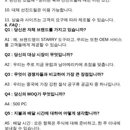
9. 완전한 조립체 - 분리된 축과 선진드릴에 대한 어떤 조건.
10. 대체 선진드릴은 이용 가능합니다.
11. 상술과 사이즈는 고객의 요구에 따라 제조될 수 있습니다.
6. FAQ :
Q1 : 당신은 자체 브랜드를 가지고 있습니까?
A1 : 예, 브랜드명이 STARRY 도구라고, 우리는 또한 OEM 서비스
를 고객들에게 제공할 수 있습니다.
Q2 : 당신의 대상 시장이 무엇입니까?
A2 : 우리는 주로 지금 유럽과 남아메리카에 초점을 맞춥니다.
Q3 : 무엇이 경쟁자들과 비교하여 가장 큰 장점입니까?
A3 : 우리는 중국에 가장 강한 절삭 공구류 공급자 중 하나입니다.
Q4 : 당신의 MOQ가 무엇입니까?
A4 : 500 PC
Q5 : 지불과 배달 시간에 대하여 어떻게 생각합니까?
A5 : 배달 시간 : 모든 항목은 주식에 대해 준비하고, 한 주 이내에
보내질 수 있습니다.