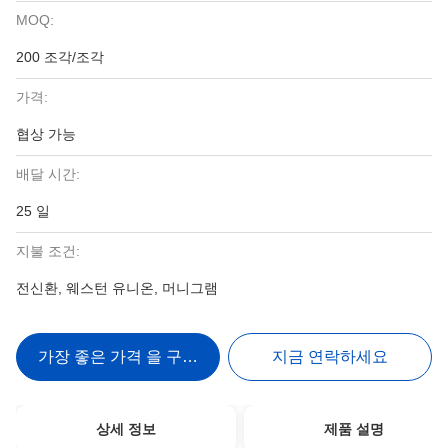
MOQ:
200 조각/조각
가격:
협상 가능
배달 시간:
25 일
지불 조건:
전신환, 웨스턴 유니온, 머니그램
가장 좋은 가격 을 구하라
지금 연락하세요
상세 정보
제품 설명