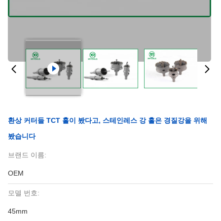
환상 커터들 TCT 홀이 봤다고, 스테인레스 강 홀은 경질강을 위해
봤습니다
브랜드 이름:
OEM
모델 번호:
45mm