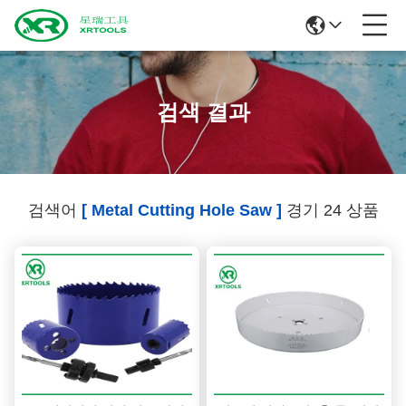
검색 결과
검색어
[ Metal Cutting Hole Saw ]
경기 24 상품