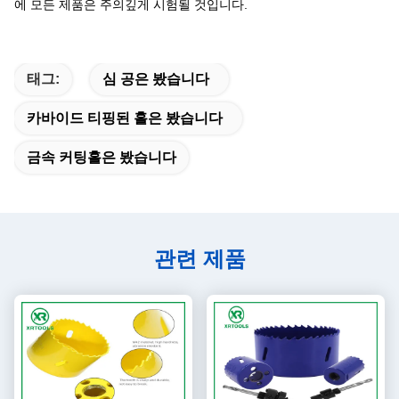
에 모든 제품은 주의깊게 시험될 것입니다.
태그:
심 공은 봤습니다
카바이드 티핑된 홀은 봤습니다
금속 커팅홀은 봤습니다
관련 제품