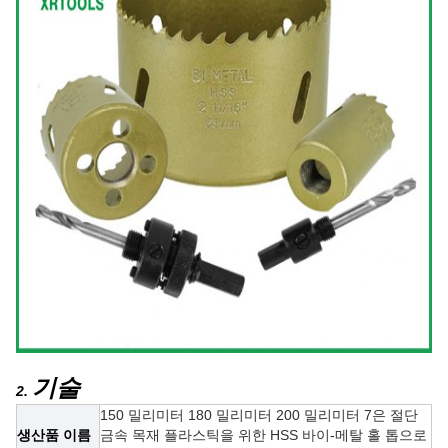
기술
2.
150 밀리미터 180 밀리미터 200 밀리미터 7은 절단
생산품 이름
금속 목재 플라스틱을 위한 HSS 바이-메탈 홀 톱으로