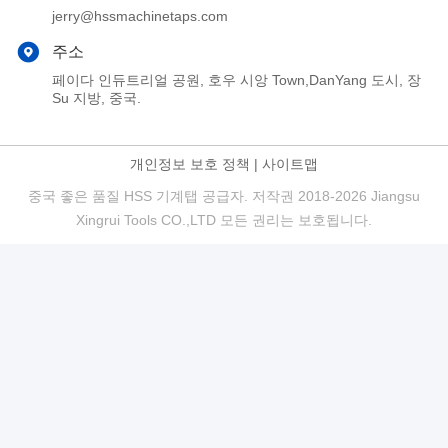
jerry@hssmachinetaps.com
주소
페이다 인듀트리얼 공원, 호우 시앙 Town,DanYang 도시, 장
Su 지방, 중국.
개인정보 보호 정책
|
사이트맵
중국 좋은 품질 HSS 기계탭 공급자. 저작권 2018-2026 Jiangsu
Xingrui Tools CO.,LTD 모든 권리는 보호됩니다.