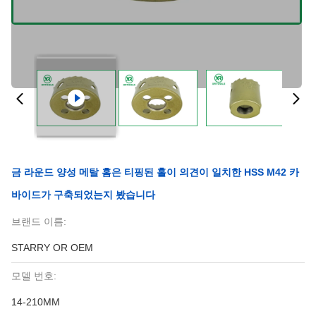
금 라운드 양성 메탈 홈은 티핑된 홀이 의견이 일치한 HSS M42 카
바이드가 구축되었는지 봤습니다
브랜드 이름:
STARRY OR OEM
모델 번호:
14-210MM