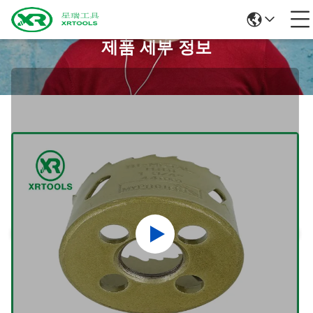
제품 세부 정보