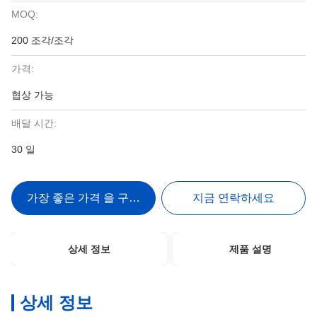
MOQ:
200 조각/조각
가격:
협상 가능
배달 시간:
30 일
가장 좋은 가격 을 구하라
지금 연락하세요
상세 정보
제품 설명
상세 정보