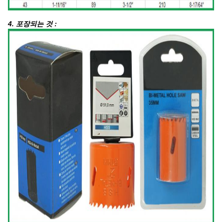
4. 포장되는 것 :