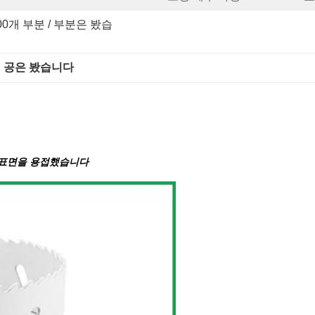
00개 부분 / 부분은 봤습
 공은 봤습니다
팅 표면을 용접했습니다