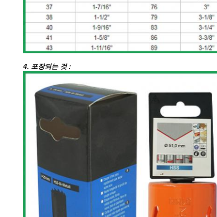
4. 포장되는 것 :