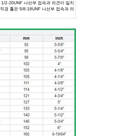
 1/2-20UNF 나선부 접속과 의견이 일치
직경 홀은 5/8-18UNF 나선부 접속과 의