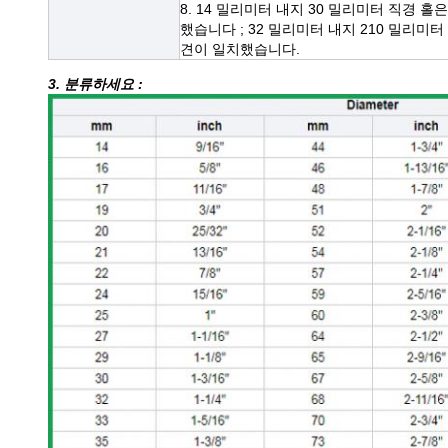
8. 14 밀리미터 내지 30 밀리미터 직경 홀은
했습니다 ; 32 밀리미터 내지 210 밀리미터 
견이 일치했습니다.
3. 분류하세요 :