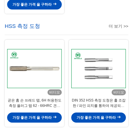
가장 좋은 가격 을 구하라
HSS 측정 도청
더 보기 >>
비디오
비디오
곧은 홈 손 쓰레드 탭, 6H 허용한도
DIN 352 HSS 측정 도청은 홀 조잡
측정 플러그 탭 62 - 66HRC 견고
한 / 파인 피치를 통하여 제공되는
성
것으로 떠났습니다
가장 좋은 가격 을 구하라
가장 좋은 가격 을 구하라