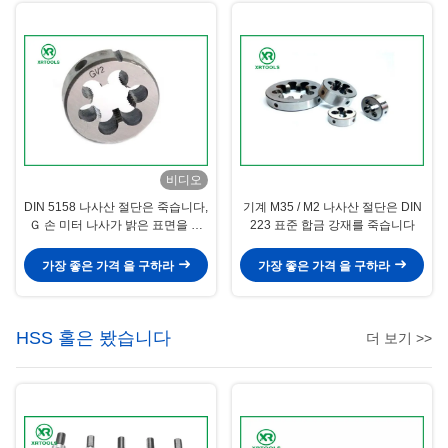
비디오
DIN 5158 나사산 절단은 죽습니다,
기계 M35 / M2 나사산 절단은 DIN
Ｇ 손 미터 나사가 밝은 표면을 죽
223 표준 합금 강재를 죽습니다
습니다
가장 좋은 가격 을 구하라
가장 좋은 가격 을 구하라
HSS 홀은 봤습니다
더 보기 >>