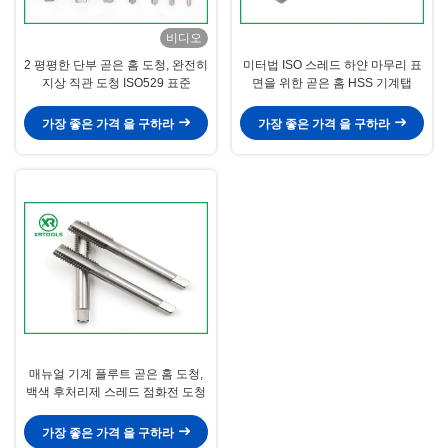
비디오
2 평평한 단부 곧은 홈 도청, 완전히
미터법 ISO 스레드 하얀 마무리 표
지상 직관 도청 ISO529 표준
면을 위한 곧은 홈 HSS 기계탭
가장 좋은 가격 을 구하라
가장 좋은 가격 을 구하라
매뉴얼 기계 플루트 곧은 홈 도청,
백색 후처리제 스레드 점화전 도청
가장 좋은 가격 을 구하라