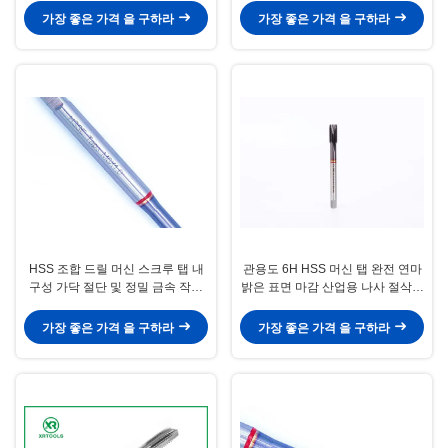
가장 좋은 가격 을 구하라
가장 좋은 가격 을 구하라
HSS 조합 드릴 머신 스크루 탭 내
관용도 6H HSS 머신 탭 완전 연마
구성 가닥 절단 및 정밀 금속 작업
밝은 표면 마감 산업용 나사 절삭용
응용 프로그램
정밀 가공 도구
가장 좋은 가격 을 구하라
가장 좋은 가격 을 구하라