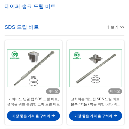
테이퍼 생크 드릴 비트
SDS 드릴 비트
더 보기 >>
비디오
비디오
카바이드 단일 팁 SDS 드릴 비트,
교차하는 헤드팁 SDS 드릴 비트,
견석을 위한 분명한 코어 드릴 비트
블록 / 벽돌 / 벽을 위한 SDS 맥스
드릴 비트
가장 좋은 가격 을 구하라
가장 좋은 가격 을 구하라