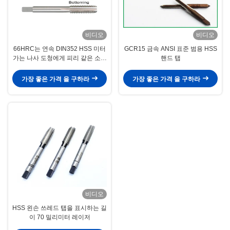
비디오
비디오
66HRC는 연속 DIN352 HSS 미터
GCR15 금속 ANSI 표준 범용 HSS
가는 나사 도청에게 피리 같은 소리
핸드 탭
로 말했습니다
가장 좋은 가격 을 구하라
가장 좋은 가격 을 구하라
비디오
HSS 왼손 쓰레드 탭을 표시하는 길
이 70 밀리미터 레이저