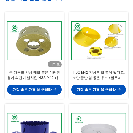
비디오
금 라운드 양성 메탈 홈은 티핑된
HSS M42 양성 메탈 홈이 봤다고,
홀이 의견이 일치한 HSS M42 카바
노란 끝난 심 공은 우즈 / 알루미늄
이드가 구축되었는지 봤습니다
을 위해 봤습니다
가장 좋은 가격 을 구하라
가장 좋은 가격 을 구하라