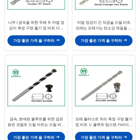
나무 / 금속을 위한 두배 Ｒ 마법 정
마법 정강이 긴 석공술 드릴 비트
강이 측정 구멍 뚫기 정 비트 다중
모래는 오래가는 탄소강 재질을 강
목적
타했습니다
가장 좋은 가격 을 구하라
가장 좋은 가격 을 구하라
금속, 분쇄된 플루트를 위한 검은
모래 블라스트 처리 측정 구멍 뚫기
밝은 코발트 드릴 비트는 드릴 비트
정 비트 Ｕ 플루트 텅스텐 카바이드
를 콘크리트로 굳힙니다
는 기울어졌습니다
가장 좋은 가격 을 구하라
가장 좋은 가격 을 구하라