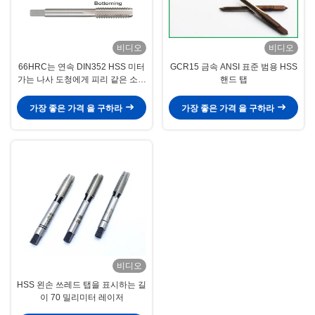
비디오
비디오
66HRC는 연속 DIN352 HSS 미터
GCR15 금속 ANSI 표준 범용 HSS
가는 나사 도청에게 피리 같은 소리
핸드 탭
로 말했습니다
가장 좋은 가격 을 구하라
가장 좋은 가격 을 구하라
비디오
HSS 왼손 쓰레드 탭을 표시하는 길
이 70 밀리미터 레이저