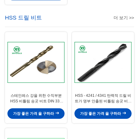
HSS 드릴 비트
더 보기 >>
스테인레스 강을 위한 수직부분
HSS - 4241 / 4341 탄력적 드릴 비
HSS 비틀림 송곳 비트 DIN 338
트가 명부 안출된 비틀림 송곳 비트
M35 하스 코발트 드릴 비트
를 검게합니다
가장 좋은 가격 을 구하라
가장 좋은 가격 을 구하라