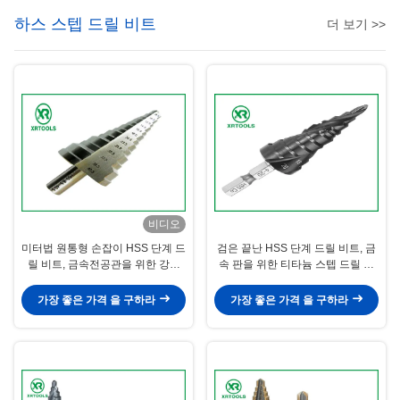
하스 스텝 드릴 비트
더 보기 >>
비디오
미터법 원통형 손잡이 HSS 단계 드
검은 끝난 HSS 단계 드릴 비트, 금
릴 비트, 금속전공관을 위한 강관
속 판을 위한 티타늄 스텝 드릴 비
스텝 드릴 비트
트
가장 좋은 가격 을 구하라
가장 좋은 가격 을 구하라