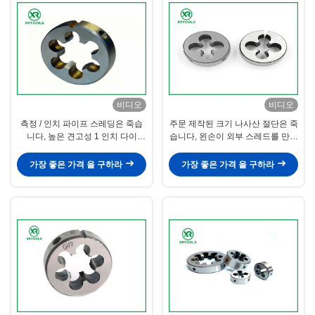
비디오
비디오
측정 / 인치 파이프 스레딩은 죽습
주문 제작된 크기 나사산 절단은 죽
니다, 높은 견고성 1 인치 다이
습니다, 왼손이 외부 스레드를 만드
TIAIN이 코팅했습니다
는 것 죽습니다
가장 좋은 가격 을 구하라
가장 좋은 가격 을 구하라