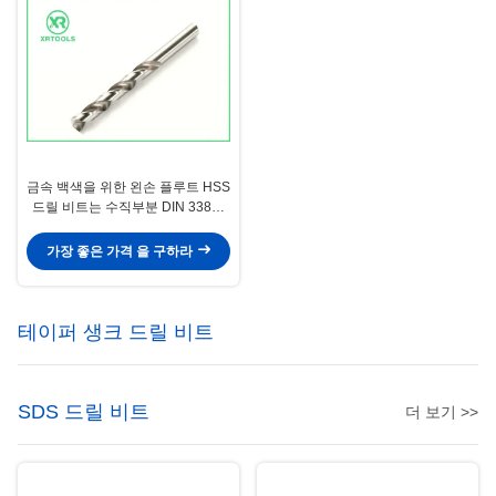
금속 백색을 위한 왼손 플루트 HSS
드릴 비트는 수직부분 DIN 338을
완성했습니다
가장 좋은 가격 을 구하라
테이퍼 생크 드릴 비트
SDS 드릴 비트
더 보기 >>