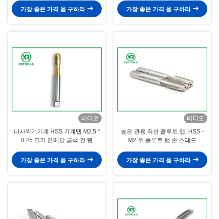
가장 좋은 가격 을 구하라
가장 좋은 가격 을 구하라
비디오
비디오
나사깍기기계 HSS 기계탭 M2.5 *
높은 관용 직선 플루트 탭, HSS -
0.45 크기 은메달 금색 건 랩
M2 두 플루트 탭 손 스레드
가장 좋은 가격 을 구하라
가장 좋은 가격 을 구하라