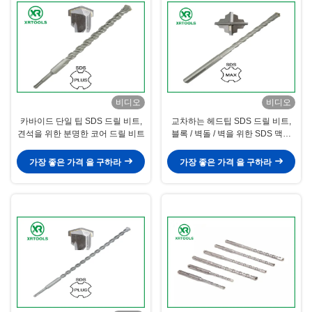
비디오
비디오
카바이드 단일 팁 SDS 드릴 비트,
교차하는 헤드팁 SDS 드릴 비트,
견석을 위한 분명한 코어 드릴 비트
블록 / 벽돌 / 벽을 위한 SDS 맥스
드릴 비트
가장 좋은 가격 을 구하라
가장 좋은 가격 을 구하라