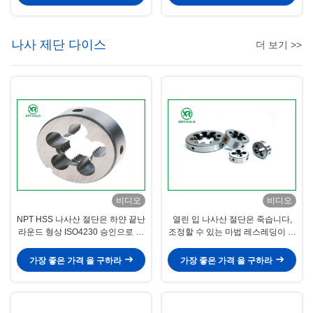
나사 제단 다이스
더 보기 >>
비디오
비디오
NPT HSS 나사산 절단은 하얀 끝난
열린 입 나사산 절단은 죽습니다,
라운드 형상 ISO4230 승인으로 죽
조정할 수 있는 마법 레스레딩이 잘
습니다
리는 것 죽습니다
가장 좋은 가격 을 구하라
가장 좋은 가격 을 구하라