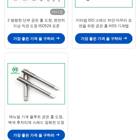
비디오
2 평평한 단부 곧은 홈 도청, 완전히
미터법 ISO 스레드 하얀 마무리 표
지상 직관 도청 ISO529 표준
면을 위한 곧은 홈 HSS 기계탭
가장 좋은 가격 을 구하라
가장 좋은 가격 을 구하라
매뉴얼 기계 플루트 곧은 홈 도청,
백색 후처리제 스레드 점화전 도청
가장 좋은 가격 을 구하라