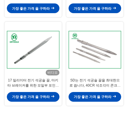
려고 부정행위를 합니다
가장 좋은 가격 을 구하라
가장 좋은 가격 을 구하라
비디오
17 밀리미터 전기 석공술 끌, 마키
SD는 전기 석공술 끌을 최대한으
타 브레이커를 위한 모일부 포인트
로 씁니다, 40CR 석조각이 콘크리
치젤 마법 정강이 끌
트 벽을 따려고 부정행위를 합니다
가장 좋은 가격 을 구하라
가장 좋은 가격 을 구하라