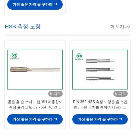
가장 좋은 가격 을 구하라
HSS 측정 도청
더 보기 >>
비디오
비디오
곧은 홈 손 쓰레드 탭, 6H 허용한도
DIN 352 HSS 측정 도청은 홀 조잡
측정 플러그 탭 62 - 66HRC 견고
한 / 파인 피치를 통하여 제공되는
성
것으로 떠났습니다
가장 좋은 가격 을 구하라
가장 좋은 가격 을 구하라