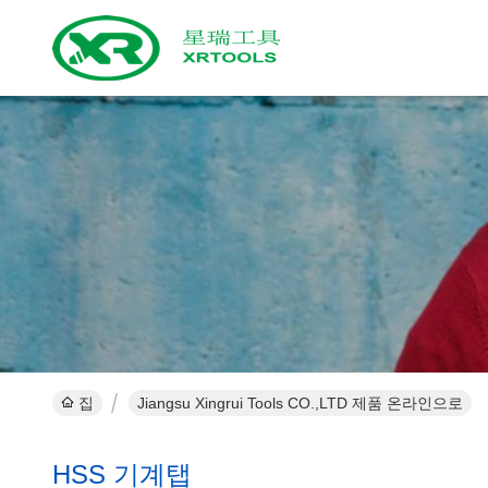
집
Jiangsu Xingrui Tools CO.,LTD 제품 온라인으로
HSS 기계탭