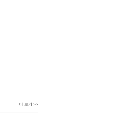
더 보기 >>