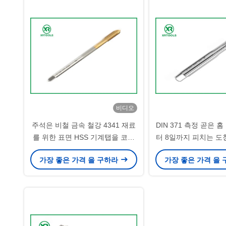
비디오
주석은 비철 금속 철강 4341 재료
DIN 371 측정 곧은 홈
를 위한 표면 HSS 기계탭을 코팅
터 8일까지 피치는 도
했습니다
져 나아갑니
가장 좋은 가격 을 구하라
가장 좋은 가격 을