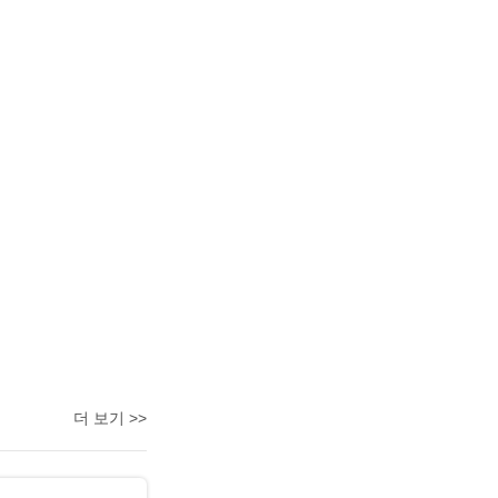
더 보기 >>